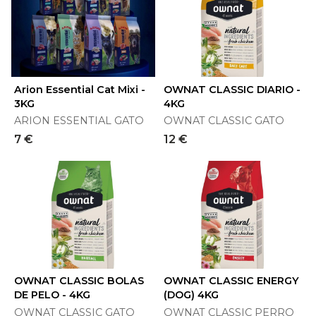
Arion Essential Cat Mixi -
OWNAT CLASSIC DIARIO -
3KG
4KG
ARION ESSENTIAL GATO
OWNAT CLASSIC GATO
7 €
12 €
OWNAT CLASSIC BOLAS
OWNAT CLASSIC ENERGY
DE PELO - 4KG
(DOG) 4KG
OWNAT CLASSIC GATO
OWNAT CLASSIC PERRO