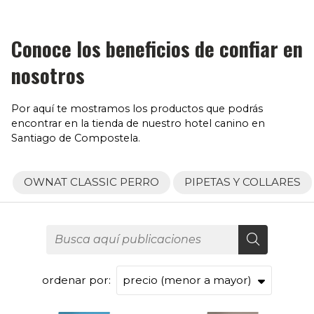
Conoce los beneficios de confiar en
nosotros
Por aquí te mostramos los productos que podrás
encontrar en la tienda de nuestro hotel canino en
Santiago de Compostela.
OWNAT CLASSIC PERRO
PIPETAS Y COLLARES
ordenar por: