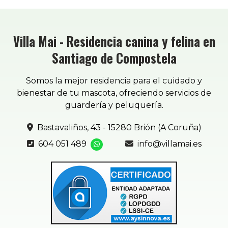
Villa Mai - Residencia canina y felina en
Santiago de Compostela
Somos la mejor residencia para el cuidado y
bienestar de tu mascota, ofreciendo servicios de
guardería y peluquería.
Bastavaliños, 43 - 15280 Brión (A Coruña)
604 051 489
info@villamai.es