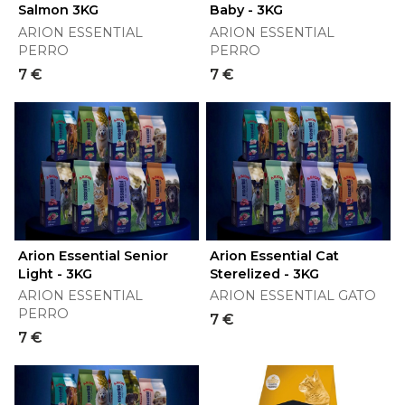
Salmon 3KG
Baby - 3KG
ARION ESSENTIAL
ARION ESSENTIAL
PERRO
PERRO
7 €
7 €
Arion Essential Senior
Arion Essential Cat
Light - 3KG
Sterelized - 3KG
ARION ESSENTIAL
ARION ESSENTIAL GATO
PERRO
7 €
7 €