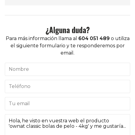
¿Alguna duda?
Para más información llama al
604 051 489
o utiliza
el siguiente formulario y te responderemos por
email.