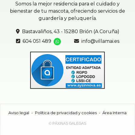
Somos la mejor residencia para el cuidado y
bienestar de tu mascota, ofreciendo servicios de
guardería y peluquería.
Bastavaliños, 43 - 15280 Brión (A Coruña)
604 051 489
info@villamai.es
Aviso legal
-
Política de privacidad y cookies
-
Área Interna
© PÁXINAS GALEGAS