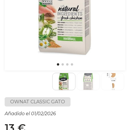
OWNAT CLASSIC GATO
Añadido el 01/02/2026
13 €