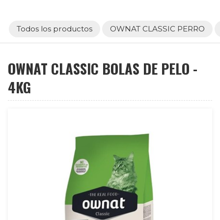
Todos los productos
OWNAT CLASSIC PERRO
OWNAT CLASSIC BOLAS DE PELO -
4KG