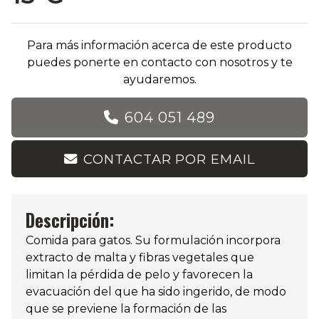
Para más información acerca de este producto
puedes ponerte en contacto con nosotros y te
ayudaremos.
604 051 489
CONTACTAR POR EMAIL
Descripción:
Comida para gatos. Su formulación incorpora
extracto de malta y fibras vegetales que
limitan la pérdida de pelo y favorecen la
evacuación del que ha sido ingerido, de modo
que se previene la formación de las