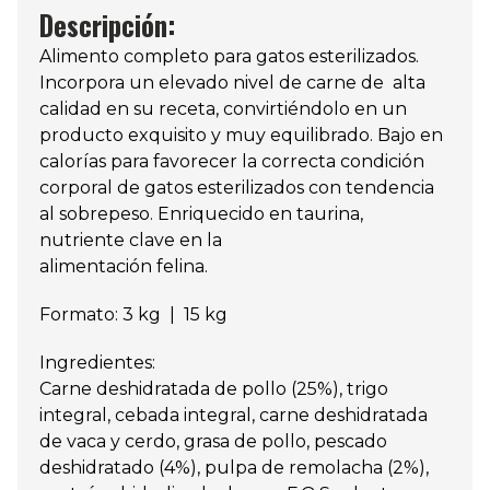
Descripción:
Alimento completo para gatos esterilizados.
Incorpora un elevado nivel de carne de alta
calidad en su receta, convirtiéndolo en un
producto exquisito y muy equilibrado. Bajo en
calorías para favorecer la correcta condición
corporal de gatos esterilizados con tendencia
al sobrepeso. Enriquecido en taurina,
nutriente clave en la
alimentación felina.
Formato: 3 kg | 15 kg
Ingredientes:
Carne deshidratada de pollo (25%), trigo
integral, cebada integral, carne deshidratada
de vaca y cerdo, grasa de pollo, pescado
deshidratado (4%), pulpa de remolacha (2%),