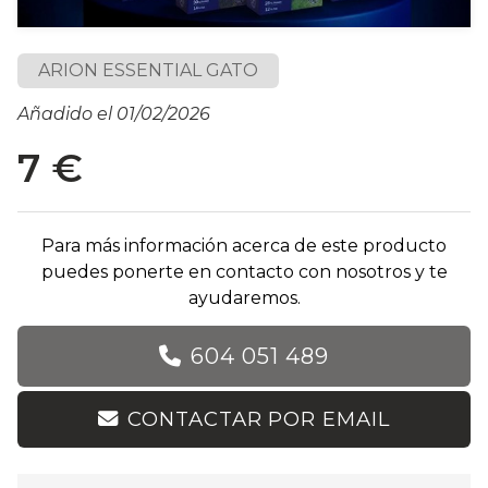
ARION ESSENTIAL GATO
Añadido el 01/02/2026
7 €
Para más información acerca de este producto
puedes ponerte en contacto con nosotros y te
ayudaremos.
604 051 489
CONTACTAR POR EMAIL