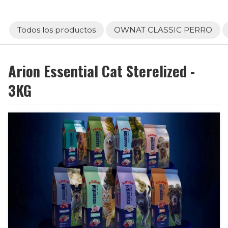
Todos los productos
OWNAT CLASSIC PERRO
Arion Essential Cat Sterelized -
3KG