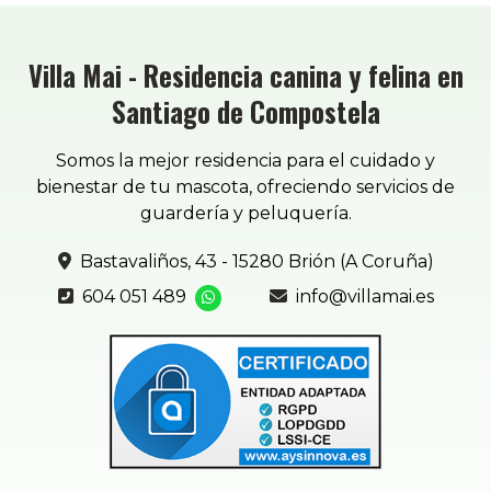
Villa Mai - Residencia canina y felina en
Santiago de Compostela
Somos la mejor residencia para el cuidado y
bienestar de tu mascota, ofreciendo servicios de
guardería y peluquería.
Bastavaliños, 43 - 15280 Brión (A Coruña)
604 051 489
info@villamai.es