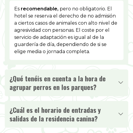
Es
recomendable,
pero no obligatorio. El
hotel se reserva el derecho de no admisión
a ciertos casos de animales con alto nivel de
agresividad con personas. El coste por el
servicio de adaptación es igual al de la
guardería de día, dependiendo de si se
elige media o jornada completa.
¿Qué tenéis en cuenta a la hora de
agrupar perros en los parques?
¿Cuál es el horario de entradas y
salidas de la residencia canina?