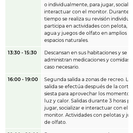
o individualmente, para jugar, socializ
interactuar con el monitor. Durante 
tiempo se realiza su revisión individua
participa en actividades con pelota, pu
agua y juegos de olfato en amplios
espacios naturales.
13:30 - 15:30
Descansan en sus habitaciones y se
administran medicaciones y comidas 
caso necesario.
16:00 - 19:00
Segunda salida a zonas de recreo. La
salida se efectúa después de la corta
siesta para aprovechar los momentos
luz y calor. Salidas durante 3 horas pa
jugar, socializar e interactuar con el
monitor. Actividades con pelotas y ju
de olfato.