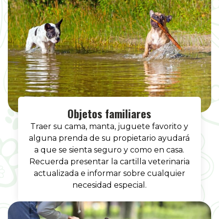
Objetos familiares
Traer su cama, manta, juguete favorito y
alguna prenda de su propietario ayudará
a que se sienta seguro y como en casa.
Recuerda presentar la cartilla veterinaria
actualizada e informar sobre cualquier
necesidad especial.