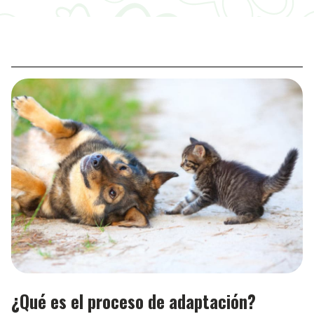
¿Qué es el proceso de adaptación?