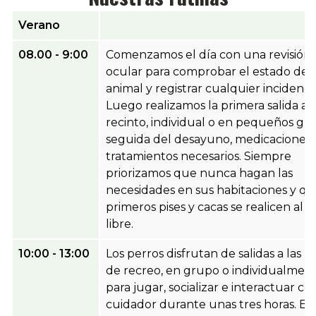
Verano
08.00 - 9:00
Comenzamos el día con una revisión
ocular para comprobar el estado de 
animal y registrar cualquier incidencia
Luego realizamos la primera salida al
recinto, individual o en pequeños gr
seguida del desayuno, medicaciones 
tratamientos necesarios. Siempre
priorizamos que nunca hagan las
necesidades en sus habitaciones y qu
primeros pises y cacas se realicen al a
libre.
10:00 - 13:00
Los perros disfrutan de salidas a las z
de recreo, en grupo o individualment
para jugar, socializar e interactuar co
cuidador durante unas tres horas. En