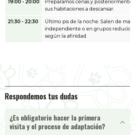
19:00 - 20:00
Preparamos cenas y posteriormente 
sus habitaciones a descansar.
21:30 - 22:30
Último pis de la noche. Salen de man
independiente o en grupos reducido
según la afinidad.
Respondemos tus dudas
¿Es obligatorio hacer la primera
visita y el proceso de adaptación?