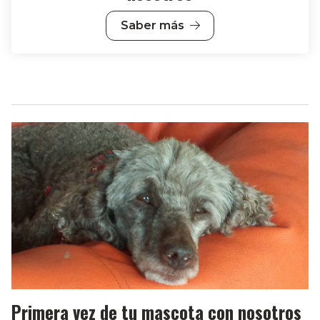
Saber más
Primera vez de tu mascota con nosotros