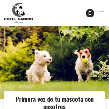
Primera vez de tu mascota con
nosotros