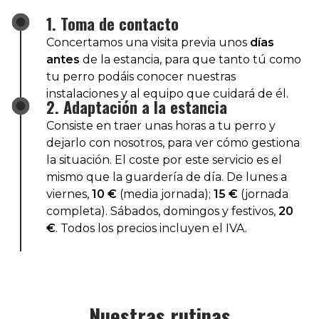
1. Toma de contacto
Concertamos una visita previa unos
días
antes
de la estancia, para que tanto tú como
tu perro podáis conocer nuestras
instalaciones y al equipo que cuidará de él.
2. Adaptación a la estancia
Consiste en traer unas horas a tu perro y
dejarlo con nosotros, para ver cómo gestiona
la situación. El coste por este servicio es el
mismo que la guardería de día. De
lunes a
viernes,
10 €
(media jornada);
15 €
(jornada
completa). Sábados, domingos y festivos,
20
€
. Todos los precios incluyen el IVA.
Nuestras rutinas