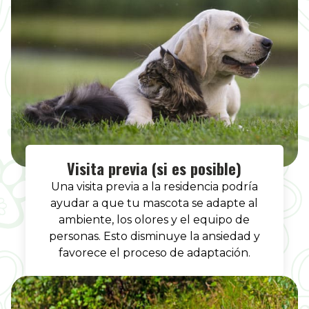
Visita previa (si es posible)
Una visita previa a la residencia podría
ayudar a que tu mascota se adapte al
ambiente, los olores y el equipo de
personas. Esto disminuye la ansiedad y
favorece el proceso de adaptación.