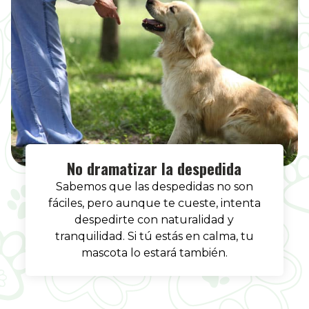
No dramatizar la despedida
Sabemos que las despedidas no son
fáciles, pero aunque te cueste, intenta
despedirte con naturalidad y
tranquilidad. Si tú estás en calma, tu
mascota lo estará también.