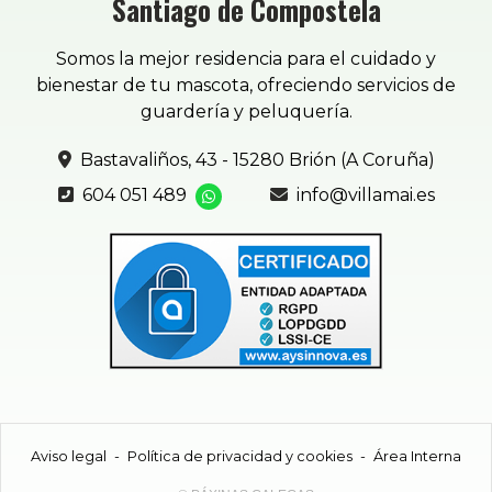
Santiago de Compostela
Somos la mejor residencia para el cuidado y
bienestar de tu mascota, ofreciendo servicios de
guardería y peluquería.
Bastavaliños, 43 - 15280 Brión (A Coruña)
604 051 489
info@villamai.es
Aviso legal
-
Política de privacidad y cookies
-
Área Interna