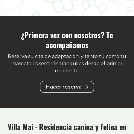
¿Primera vez con nosotros? Te
acompañamos
Reserva su cita de adaptación, y tanto tú como tu
mascota os sentiréis tranquilos desde el primer
momento.
Hacer reserva
Villa Mai - Residencia canina y felina en