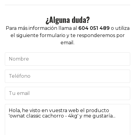
¿Alguna duda?
Para más información llama al
604 051 489
o utiliza
el siguiente formulario y te responderemos por
email.