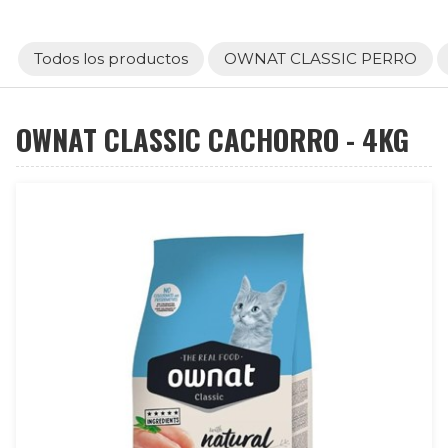
Todos los productos
OWNAT CLASSIC PERRO
OWNAT CLASSIC CACHORRO - 4KG