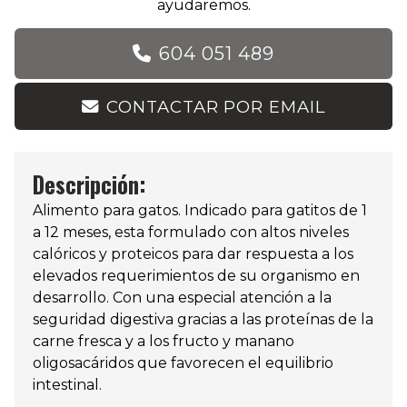
ayudaremos.
604 051 489
CONTACTAR POR EMAIL
Descripción:
Alimento para gatos. Indicado para gatitos de 1
a 12 meses, esta formulado con altos niveles
calóricos y proteicos para dar respuesta a los
elevados requerimientos de su organismo en
desarrollo. Con una especial atención a la
seguridad digestiva gracias a las proteínas de la
carne fresca y a los fructo y manano
oligosacáridos que favorecen el equilibrio
intestinal.