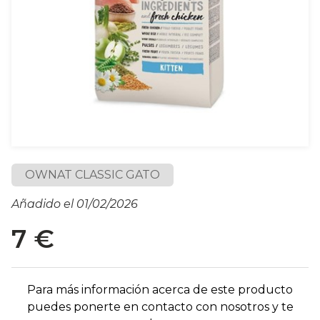
OWNAT CLASSIC GATO
Añadido el 01/02/2026
7 €
Para más información acerca de este producto
puedes ponerte en contacto con nosotros y te